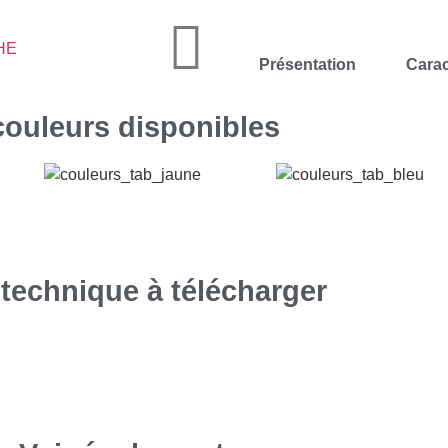
Présentation
Carac
couleurs disponibles
 technique à télécharger