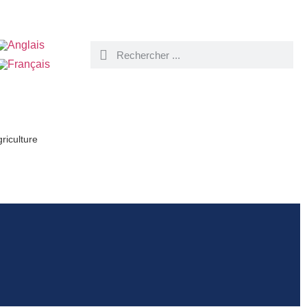
riculture