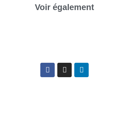
Voir également
Téléchargements
MANULATEX