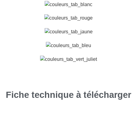
Fiche technique à télécharger