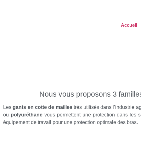
Accueil
PRODUITS INDUSTRIE
Nous vous proposons 3 familles
Les
gants en cotte de mailles
très utilisés dans l’industrie 
ou
polyuréthane
vous permettent une protection dans les s
équipement de travail pour une protection optimale des bras.