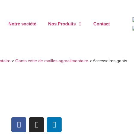
Notre société
Nos Produits
Contact
ntaire
>
Gants cotte de mailles agroalimentaire
>
Accessoires gants