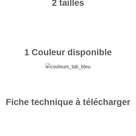
2 tailles
1 Couleur disponible
Fiche technique à télécharger