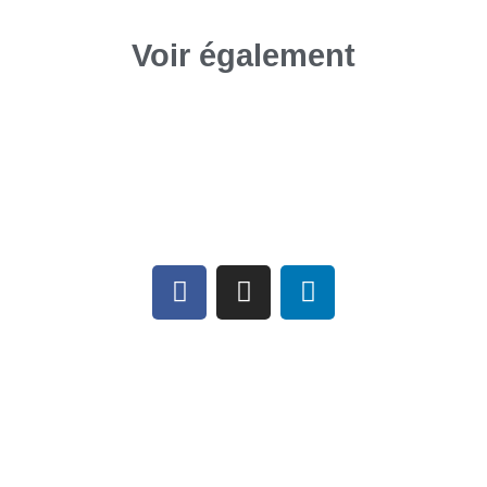
Voir également
Téléchargements