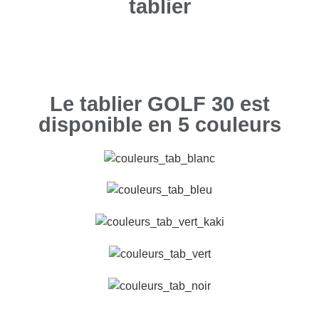
tablier
Le tablier GOLF 30 est
disponible en 5 couleurs