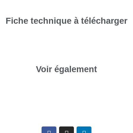
Fiche technique à télécharger
Voir également