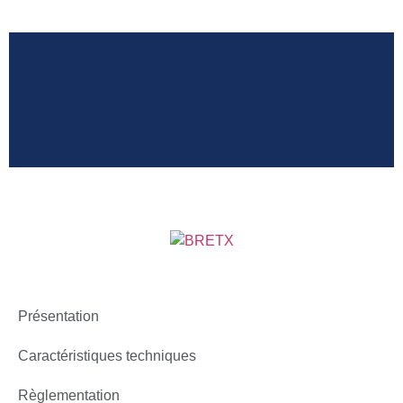
Sécurité
optimale
Présentation
Caractéristiques techniques
Règlementation