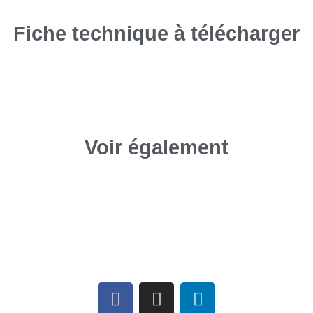
Fiche technique à télécharger
Voir également